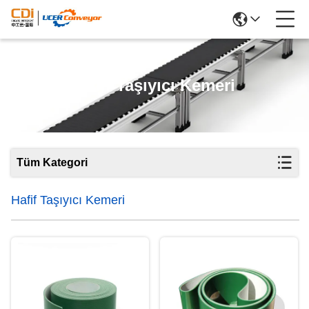
Hafif Taşıyıcı Kemeri
Tüm Kategori
Hafif Taşıyıcı Kemeri