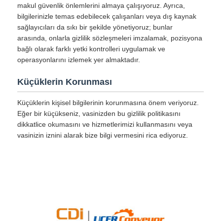
makul güvenlik önlemlerini almaya çalışıyoruz. Ayrıca,
bilgilerinizle temas edebilecek çalışanları veya dış kaynak
sağlayıcıları da sıkı bir şekilde yönetiyoruz; bunlar
arasında, onlarla gizlilik sözleşmeleri imzalamak, pozisyona
bağlı olarak farklı yetki kontrolleri uygulamak ve
operasyonlarını izlemek yer almaktadır.
Küçüklerin Korunması
Küçüklerin kişisel bilgilerinin korunmasına önem veriyoruz.
Eğer bir küçükseniz, vasinizden bu gizlilik politikasını
dikkatlice okumasını ve hizmetlerimizi kullanmasını veya
vasinizin iznini alarak bize bilgi vermesini rica ediyoruz.