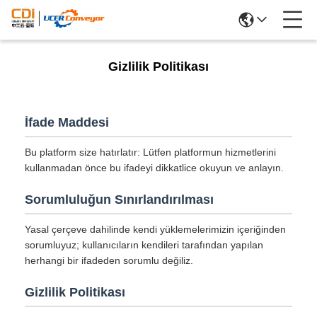
Gizlilik Politikası
İfade Maddesi
Bu platform size hatırlatır: Lütfen platformun hizmetlerini
kullanmadan önce bu ifadeyi dikkatlice okuyun ve anlayın.
Sorumluluğun Sınırlandırılması
Yasal çerçeve dahilinde kendi yüklemelerimizin içeriğinden
sorumluyuz; kullanıcıların kendileri tarafından yapılan
herhangi bir ifadeden sorumlu değiliz.
Gizlilik Politikası