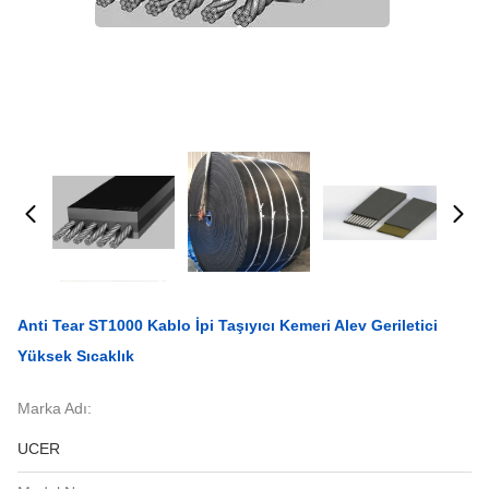
Anti Tear ST1000 Kablo İpi Taşıyıcı Kemeri Alev Geriletici
Yüksek Sıcaklık
Marka Adı:
UCER