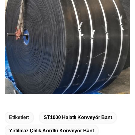
Etiketler:
ST1000 Halatlı Konveyör Bant
Yırtılmaz Çelik Kordlu Konveyör Bant