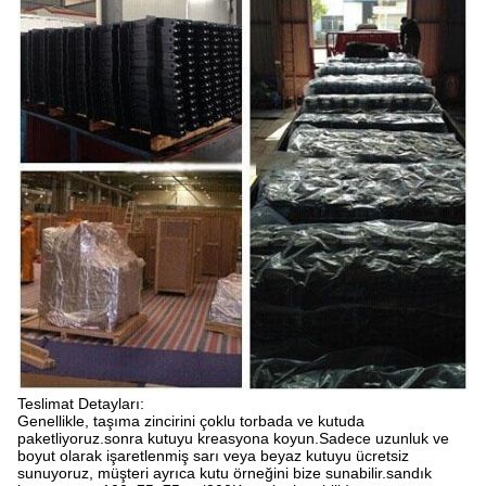
Teslimat Detayları:
Genellikle, taşıma zincirini çoklu torbada ve kutuda
paketliyoruz.sonra kutuyu kreasyona koyun.Sadece uzunluk ve
boyut olarak işaretlenmiş sarı veya beyaz kutuyu ücretsiz
sunuyoruz, müşteri ayrıca kutu örneğini bize sunabilir.sandık