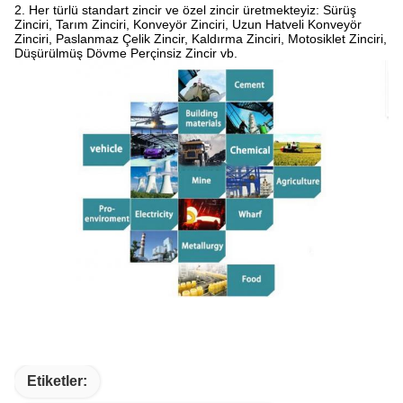
2. Her türlü standart zincir ve özel zincir üretmekteyiz: Sürüş
Zinciri, Tarım Zinciri, Konveyör Zinciri, Uzun Hatveli Konveyör
Zinciri, Paslanmaz Çelik Zincir, Kaldırma Zinciri, Motosiklet Zinciri,
Düşürülmüş Dövme Perçinsiz Zincir vb.
Etiketler: