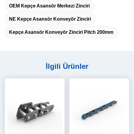
OEM Kepçe Asansör Merkezi Zinciri
NE Kepçe Asansör Konveyör Zinciri
Kepçe Asansör Konveyör Zinciri Pitch 200mm
İlgili Ürünler