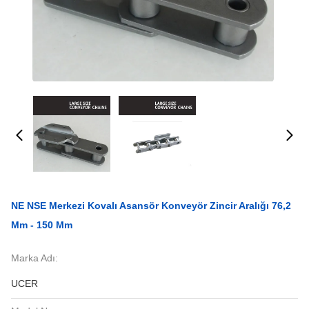
NE NSE Merkezi Kovalı Asansör Konveyör Zincir Aralığı 76,2
Mm - 150 Mm
Marka Adı:
UCER