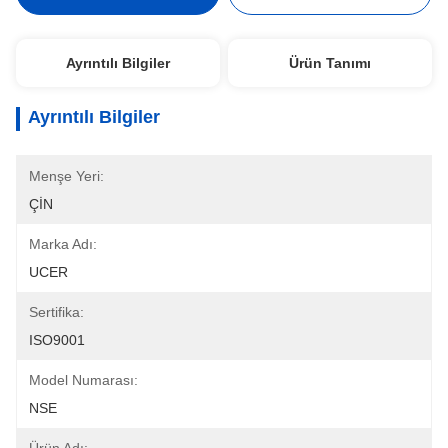
Ayrıntılı Bilgiler
Ürün Tanımı
Ayrıntılı Bilgiler
Menşe Yeri:
ÇİN
Marka Adı:
UCER
Sertifika:
ISO9001
Model Numarası:
NSE