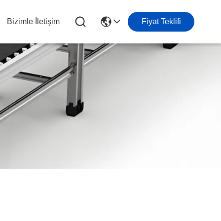
Bizimle İletişim
Fiyat Teklifi