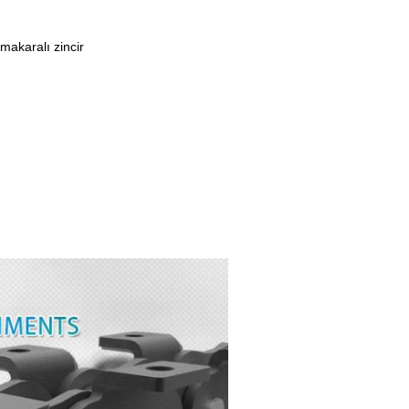
 makaralı zincir