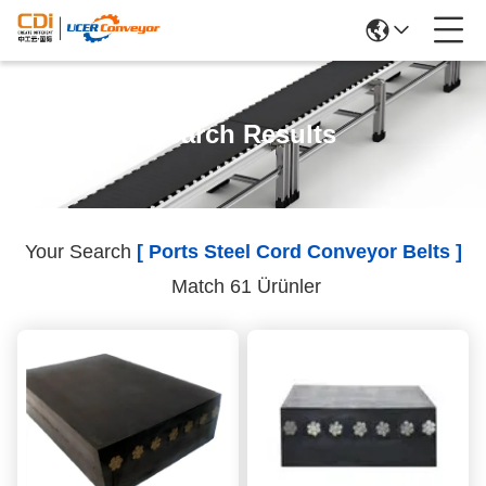
Search Results
Your Search
[ Ports Steel Cord Conveyor Belts ]
Match 61 Ürünler